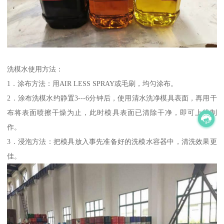
洗模水使用方法：
1．涂布方法：用AIR LESS SPRAY或毛刷，均匀涂布。
2．涂布洗模水约静置3---6分钟后，使用清水洗净模具表面，再用干
布将表面喷擦干燥为止，此时模具表面已清除干净，即可上线制
作。
3．浸泡方法：把模具放入事先准备好的洗模水容器中，清洗效果更
佳。