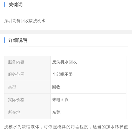
关键词
深圳高价回收废洗机水
详细说明
服务内容
废洗机水回收
服务范围
全部哦不限
类型
回收
实际价格
来电面议
所在地
东莞
洗模水为浓缩液体，可依照模具的污垢程度，适当的加水稀释使