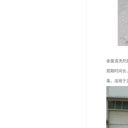
金属清洗剂
周期时间长
毒，适用于