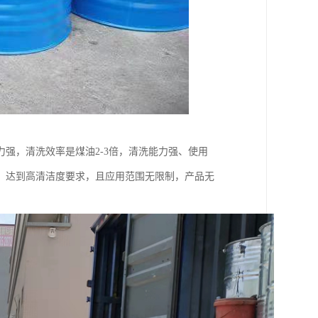
强，清洗效率是煤油2-3倍，清洗能力强、使用
，达到高清洁度要求，且应用范围无限制，产品无