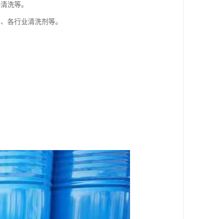
器清洗等。
剂、各行业清洗剂等。