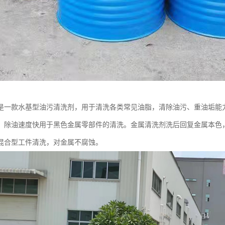
是一款水基型油污清洗剂，用于清洗各类常见油脂，清除油污、重油垢能力
、除油速度快用于黑色金属零部件的清洗。金属清洗剂洗后回复金属本色
混合型工件清洗，对金属不腐蚀。