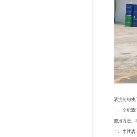
清洗剂的使
一、全能清
使用方法：视
二、中性清