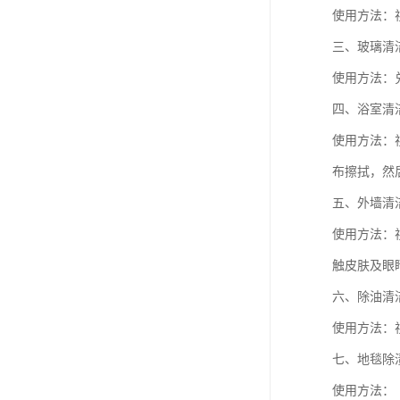
使用方法：视
三、玻璃清
使用方法：
四、浴室清
使用方法：
布擦拭，然
五、外墙清
使用方法：
触皮肤及眼
六、除油清
使用方法：
七、地毯除
使用方法：