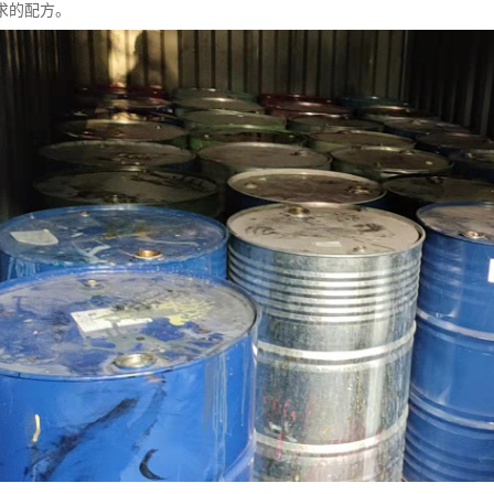
求的配方。