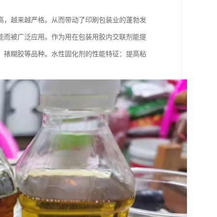
高，越来越严格。从而带动了印刷包装业的蓬勃发
能而被广泛应用。作为用在包装用胶内交联剂能提
、裱糊胶等品种。水性固化剂的性能特征：提高粘