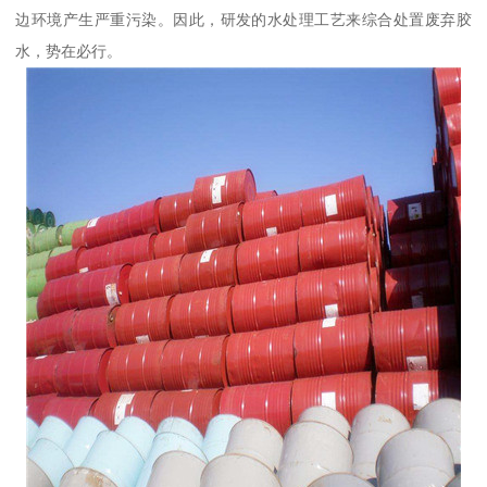
边环境产生严重污染。因此，研发的水处理工艺来综合处置废弃胶
水，势在必行。