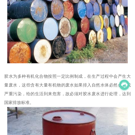
胶水为多种有机化合物按照一定比例制成，在生产过程中会产生大
量废水，这些含有大量有机物的废水如果排入自然水体必然会造成
严重污染，给的生活到来危害，故必须对胶水废水进行处理，达到
国家排放标准。