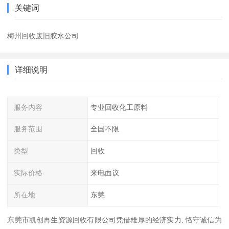
关键词
梅州回收废旧胶水公司
详细说明
服务内容
专业回收化工原料
服务范围
全国不限
类型
回收
实际价格
来电面议
所在地
东莞
东莞市凯创再生资源回收有限公司凭借雄厚的经济实力, 恪守诚信为