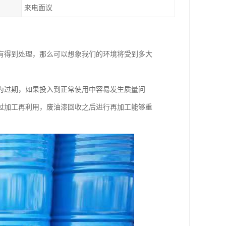
来电面议
有得到处理，那么可以想象我们的环境将受到多大
为过期，如果投入到正常使用中容易发生质量问
过加工再利用，废油漆回收之后进行再加工能够重