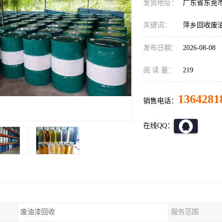
发货地址：
广东省东莞
关键词：
萍乡回收废
发布日期：
2026-08-08
阅 读 量：
219
1364281
销售电话：
在线QQ：
废油漆回收
服务范围