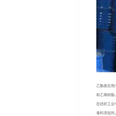
乙酯是应用
和乙烯树脂
在纺织工业
香料添加剂