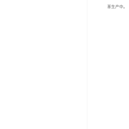
革生产中。