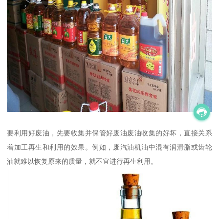
要利用好废油，先要收集并保管好废油废油收集的好坏，直接关系
着加工再生和利用的效果。例如，废汽油机油中混有润滑脂或齿轮
油就难以恢复原来的质量，就不宜进行再生利用。