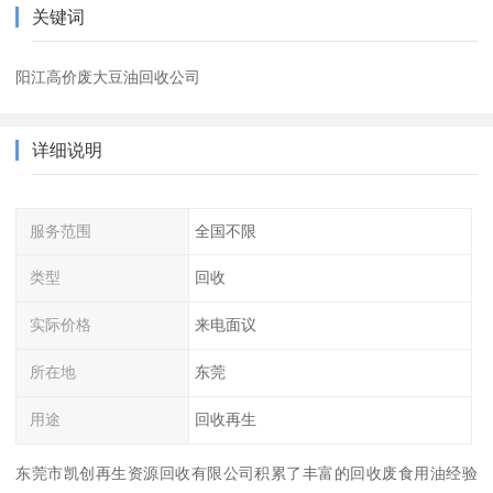
关键词
阳江高价废大豆油回收公司
详细说明
服务范围
全国不限
类型
回收
实际价格
来电面议
所在地
东莞
用途
回收再生
东莞市凯创再生资源回收有限公司积累了丰富的回收废食用油经验