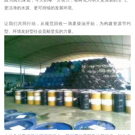
因为我们深知，今天的每一分努力，都将化为明天更清新的空气、
更洁净的水源、更可持续的发展环境。
让我们共同行动，从规范回收一滴废柴油开始，为构建资源节约
型、环境友好型社会贡献坚实的力量。