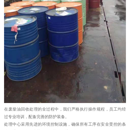
在废柴油回收处理的全过程中，我们严格执行操作规程，员工均经
过专业培训，配备完善的防护装备。
处理中心采用先进的环境控制设施，确保所有工序在安全受控的条