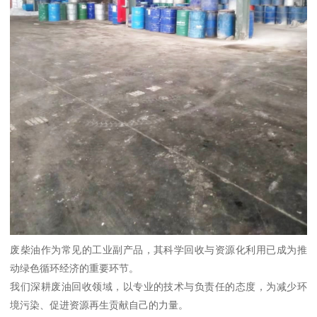
废柴油作为常见的工业副产品，其科学回收与资源化利用已成为推
动绿色循环经济的重要环节。
我们深耕废油回收领域，以专业的技术与负责任的态度，为减少环
境污染、促进资源再生贡献自己的力量。