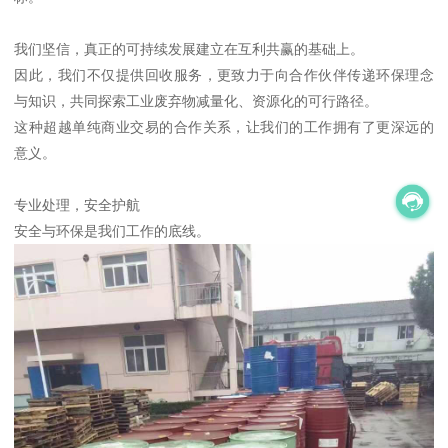
我们坚信，真正的可持续发展建立在互利共赢的基础上。
因此，我们不仅提供回收服务，更致力于向合作伙伴传递环保理念
与知识，共同探索工业废弃物减量化、资源化的可行路径。
这种超越单纯商业交易的合作关系，让我们的工作拥有了更深远的
意义。
专业处理，安全护航
安全与环保是我们工作的底线。