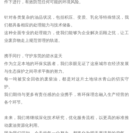
件下进行，有效防范任何可能的环境风险。
针对各类复杂的油品状况，包括积压、变质、乳化等特殊情况，我
们都具备相应的处理能力与技术储备。
这种全面专业的处理能力，使我们能够为企业解决后顾之忧，让工
业废弃物走上规范管理的轨道。
携手同行，守护东莞的碧水蓝天
作为立足本地的环保实践者，我们亲眼见证了这座城市在经济发展
与生态保护之间寻求平衡的努力。
每一吨被安全回收的废柴油，都是对这片土地绿水青山的切实守
护。
我们期待与更多有责任感的企业携手，将环保理念融入生产经营的
各个环节。
未来，我们将继续深化技术研究，优化服务流程，以更高的标准推
动废油资源化利用。