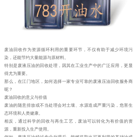
废油回收作为资源循环利用的重要环节，不仅有助于减少环境污
染，还能节约大量能源与原材料。
特别是废液压油的回收处理，因其在工业生产中的广泛应用，更显
得尤为重要。
那么，在江门地区，如何选择一家专业可靠的废液压油回收服务商
呢？
废油回收的意义与价值
废油的随意排放或不当处理会对土壤、水源造成严重污染，危害生
态环境和人类健康。
相反，通过科学的回收与再生工艺，废油可以转化为有价值的资
源，重新投入生产使用。
例如，废液压油经过专业处理后，能够提取出可再利用的基础油或