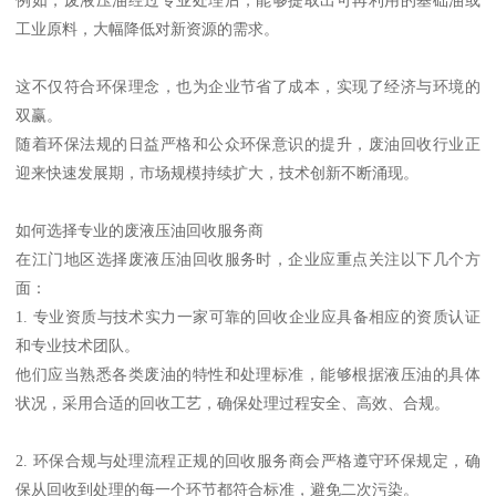
工业原料，大幅降低对新资源的需求。
这不仅符合环保理念，也为企业节省了成本，实现了经济与环境的
双赢。
随着环保法规的日益严格和公众环保意识的提升，废油回收行业正
迎来快速发展期，市场规模持续扩大，技术创新不断涌现。
如何选择专业的废液压油回收服务商
在江门地区选择废液压油回收服务时，企业应重点关注以下几个方
面：
1. 专业资质与技术实力一家可靠的回收企业应具备相应的资质认证
和专业技术团队。
他们应当熟悉各类废油的特性和处理标准，能够根据液压油的具体
状况，采用合适的回收工艺，确保处理过程安全、高效、合规。
2. 环保合规与处理流程正规的回收服务商会严格遵守环保规定，确
保从回收到处理的每一个环节都符合标准，避免二次污染。