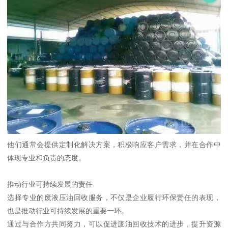
他们通常会提供定制化解决方案，积极响应客户需求，并在合作中
体现专业和负责的态度。
推动行业可持续发展的责任
选择专业的废液压油回收服务，不仅是企业履行环保责任的表现，
也是推动行业可持续发展的重要一环。
通过与合作方共同努力，可以促进废油回收技术的进步，提升资源