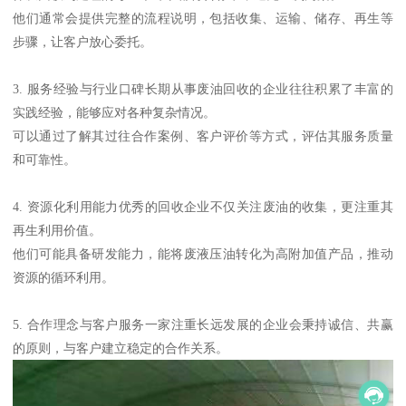
他们通常会提供完整的流程说明，包括收集、运输、储存、再生等
步骤，让客户放心委托。
3. 服务经验与行业口碑长期从事废油回收的企业往往积累了丰富的
实践经验，能够应对各种复杂情况。
可以通过了解其过往合作案例、客户评价等方式，评估其服务质量
和可靠性。
4. 资源化利用能力优秀的回收企业不仅关注废油的收集，更注重其
再生利用价值。
他们可能具备研发能力，能将废液压油转化为高附加值产品，推动
资源的循环利用。
5. 合作理念与客户服务一家注重长远发展的企业会秉持诚信、共赢
的原则，与客户建立稳定的合作关系。