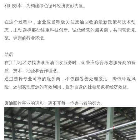
利用效率，为构建绿色循环经济贡献力量。
在这个过程中，企业应当积极关注废油回收的最新政策与技术动
态，主动选择那些注重科技创新、诚信经营的服务商，共同营造规
范、健康的行业环境。
结语
在江门地区寻找废液压油回收服务时，企业应综合考虑服务商的资
质、技术、经验和合作理念。
通过选择专业可靠的服务商，不仅能妥善处理废油，降低环境风
险，还能实现资源的有效利用，提升自身的社会形象和经济效益。
废油回收事业的进步，离不开每一位参与者的努力。