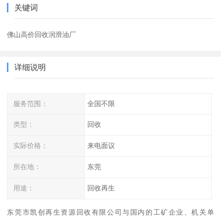
关键词
佛山高价回收润滑油厂
详细说明
服务范围：
全国不限
类型：
回收
实际价格：
来电面议
所在地：
东莞
用途：
回收再生
东莞市凯创再生资源回收有限公司与国内的工矿企业、机关单