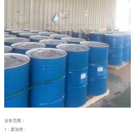
业务范围：
1：废油类：